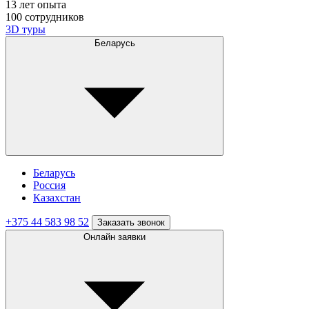
13 лет опыта
100 сотрудников
3D туры
Беларусь
Беларусь
Россия
Казахстан
+375 44 583 98 52
Заказать звонок
Онлайн заявки