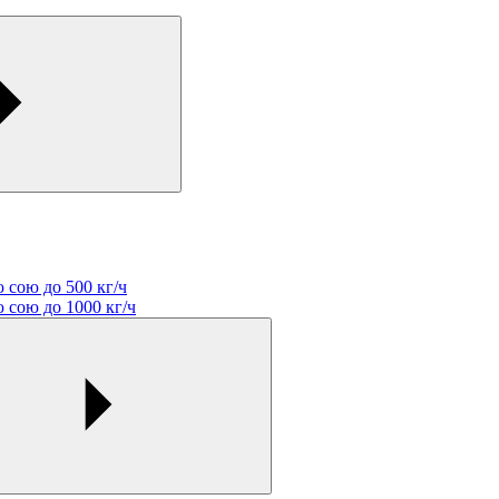
 сою до 500 кг/ч
 сою до 1000 кг/ч