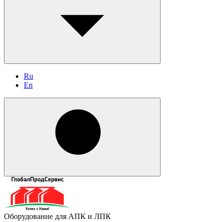
Ru
En
Оборудование для АПК и ЛПК