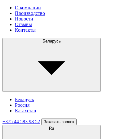
О компании
Производство
Новости
Отзывы
Контакты
Беларусь
Беларусь
Россия
Казахстан
+375 44 583 98 52
Заказать звонок
Ru