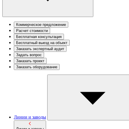
Коммерческое предложение
Расчет стоимости
Бесплатная консультация
Бесплатный выезд на объект
Заказать экспертный аудит
Задать вопрос
Заказать проект
Заказать оборудование
Линии и заводы
Линии и заводы